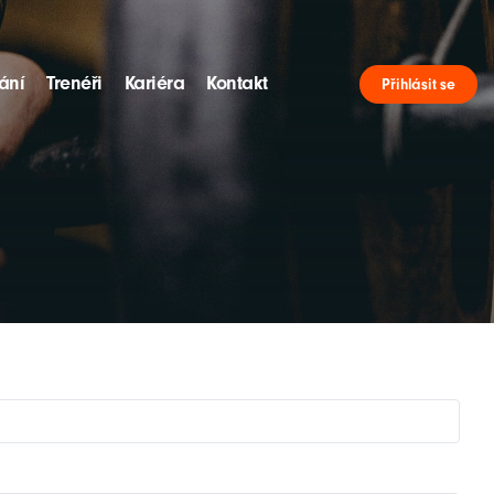
ání
Trenéři
Kariéra
Kontakt
Přihlásit se