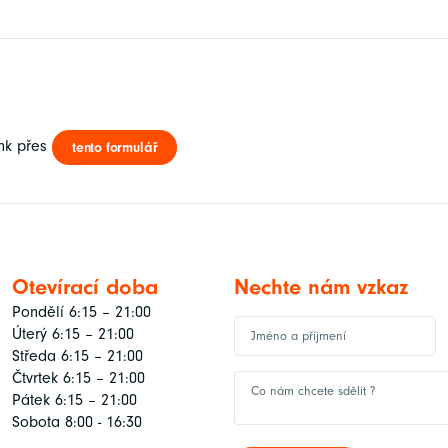
ink přes
tento formulář
Otevírací doba
Nechte nám vzkaz
Pondělí 6:15 – 21:00
Úterý 6:15 – 21:00
Středa 6:15 – 21:00
Čtvrtek 6:15 – 21:00
Pátek 6:15 – 21:00
Sobota 8:00 - 16:30