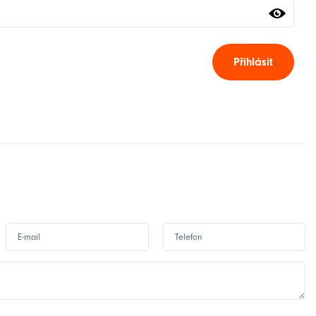
Přihlásit